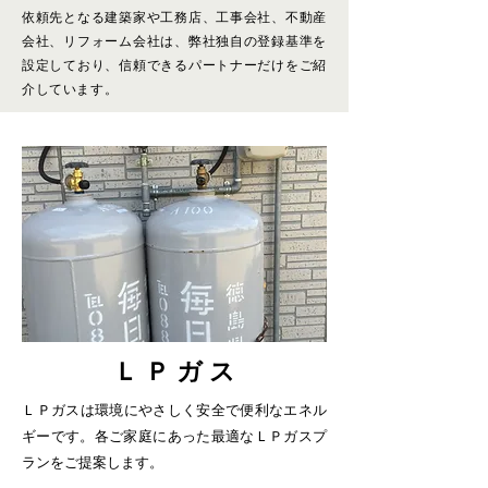
依頼先となる建築家や工務店、工事会社、不動産
会社、リフォーム会社は、弊社独自の登録基準を
設定しており、信頼できるパートナーだけをご紹
介しています。
Ｌ Ｐ ガ ス
​ＬＰガスは環境にやさしく安全で便利なエネル
ギーです。各ご家庭にあった最適なＬＰガスプ
ランをご提案します。