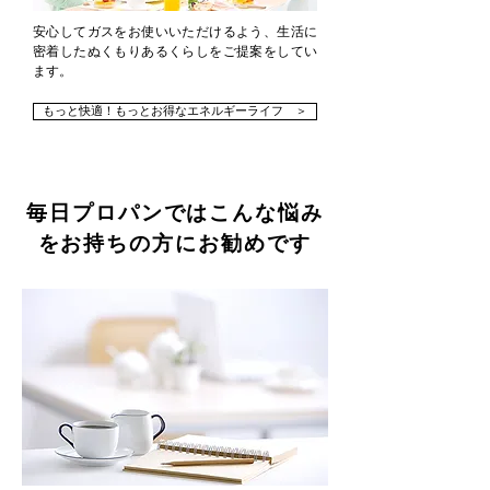
安心してガスをお使いいただけるよう、生活に
密着したぬくもりあるくらしをご提案をしてい
ます。
もっと快適！もっとお得なエネルギーライフ ＞
毎日プロパンではこんな悩み
をお持ちの方にお勧めです