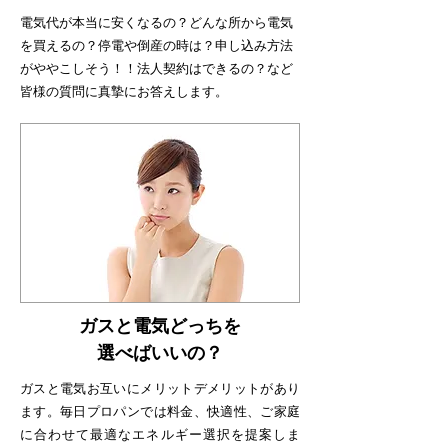
​電気代が本当に安くなるの？どんな所から電気
を買えるの？停電や倒産の時は？申し込み方法
がややこしそう！！法人契約はできるの？など
皆様の質問に真摯にお答えします。
ガスと電気どっちを
選べばいいの？
ガスと電気お互いにメリットデメリットがあり
ます。毎日プロパンでは料金、快適性、ご家庭
に合わせて最適なエネルギー選択を提案しま