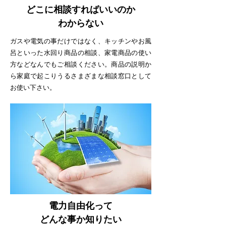
どこに相談すればいいのか
わからない
ガスや電気の事だけではなく、キッチンやお風
呂といった水回り商品の相談、家電商品の使い
方などなんでもご相談ください。商品の説明か
ら家庭で起こりうるさまざまな相談窓口として
お使い下さい。
電力自由化って
どんな事か知りたい