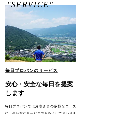
"SERVICE"
毎日プロパンのサービス
​安心・安全な毎日を提案
します
毎日プロパンではお客さまの多様なニーズ
に、高品質なサービスでお応えしてまいりま