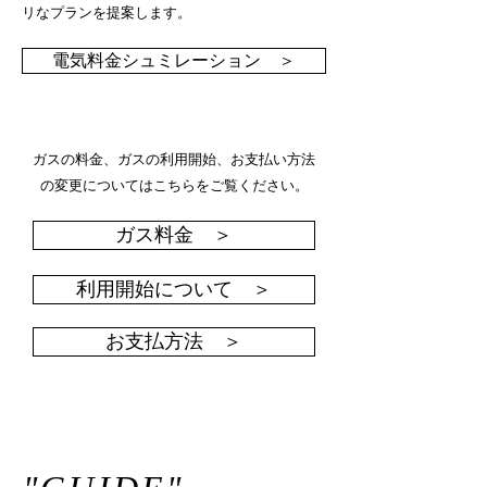
リなプランを提案します。
電気料金シュミレーション ＞
ガスの料金、ガスの利用開始、お支払い方法
の変更についてはこちらをご覧ください。
ガス料金 ＞
利用開始について ＞
お支払方法 ＞