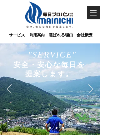
サービス
利用案内
選ばれる理由
会社概要
"SERVICE"
安全・安心な毎日を
提案します。