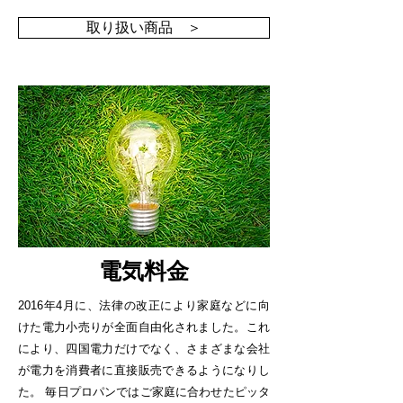
取り扱い商品 ＞
電気料金
2016年4月に、法律の改正により家庭などに向
けた電力小売りが全面自由化されました。これ
により、四国電力だけでなく、さまざまな会社
が電力を消費者に直接販売できるようになりし
た。 毎日プロパンではご家庭に合わせたピッタ