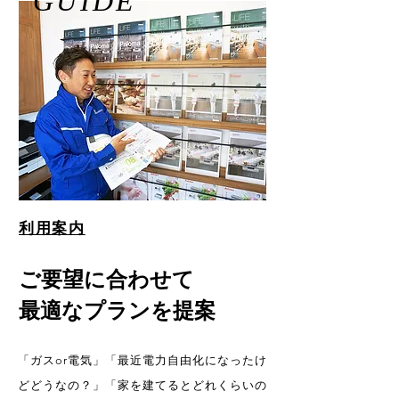
"GUIDE"
利用案内
ご要望に合わせて
最適なプランを提案
「ガスor電気」「最近電力自由化になったけ
どどうなの？」「家を建てるとどれくらいの