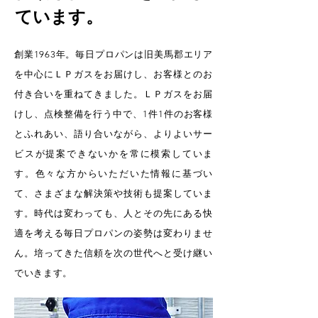
ています。
創業1963年。毎日プロパンは旧美馬郡エリア
を中心にＬＰガスをお届けし、お客様とのお
付き合いを重ねてきました。ＬＰガスをお届
けし、点検整備を行う中で、1件1件のお客様
とふれあい、語り合いながら、よりよいサー
ビスが提案できないかを常に模索していま
す。色々な方からいただいた情報に基づい
て、さまざまな解決策や技術も提案していま
す。時代は変わっても、人とその先にある快
適を考える毎日プロパンの姿勢は変わりませ
ん。培ってきた信頼を次の世代へと受け継い
でいきます。