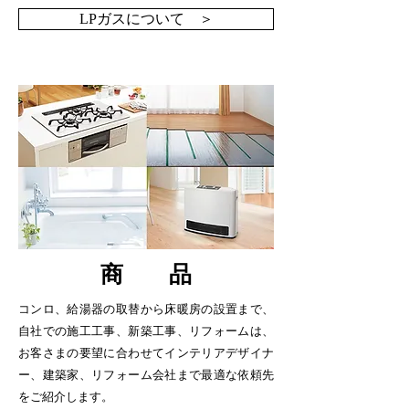
LPガスについて ＞
商 品
コンロ、給湯器の取替から床暖房の設置まで、
自社での施工工事、新築工事、リフォームは、
お客さまの要望に合わせてインテリアデザイナ
ー、建築家、リフォーム会社まで最適な依頼先
をご紹介します。