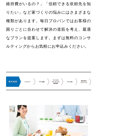
維持費がいるの？」「信頼できる依頼先を知
りたい」など家づくりの悩みにはさまざまな
種類があります。毎日プロパンではお客様の
困りごとに合わせて解決の道筋を考え、最適
なプランを提案します。まずは無料のコンサ
ルティングからお気軽にお申込みください。
ご利用の流れ