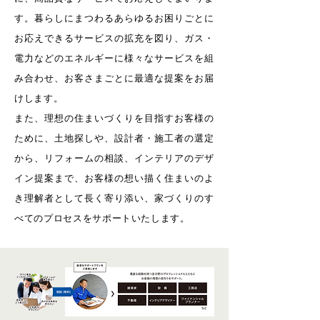
す。暮らしにまつわるあらゆるお困りごとに
お応えできるサービスの拡充を図り、ガス・
電力などのエネルギーに様々なサービスを組
み合わせ、お客さまごとに最適な提案をお届
けします。
また、理想の住まいづくりを目指すお客様の
ために、土地探しや、設計者・施工者の選定
から、リフォームの相談、インテリア
のデザ
イン提案まで、お客様の想い描く住まいのよ
き理解者として⾧く寄り添い、家づくりのす
べてのプロセスをサポートいたします。