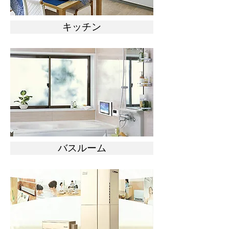
キッチン
バスルーム