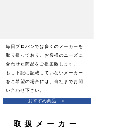
毎日プロパンでは多くのメーカーを
取り扱っており、お客様のニーズに
合わせた商品をご提案致します。
もし下記に記載していないメーカー
をご希望の場合には、当社までお問
い合わせ下さい。
おすすめ商品 ＞
取扱メーカー