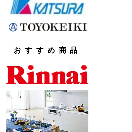
おすすめ商品