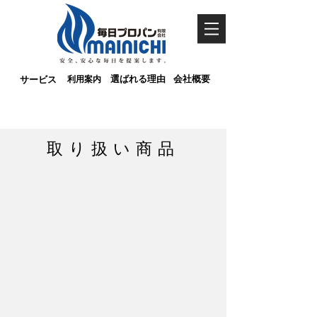
サービス
利用案内
選ばれる理由
会社概要
取り扱い商品